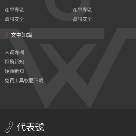
產學專區
產學專區
資訊安全
資訊安全
文中知識
人資專欄
稅務新知
硬體新知
免費工具軟體下載
代表號