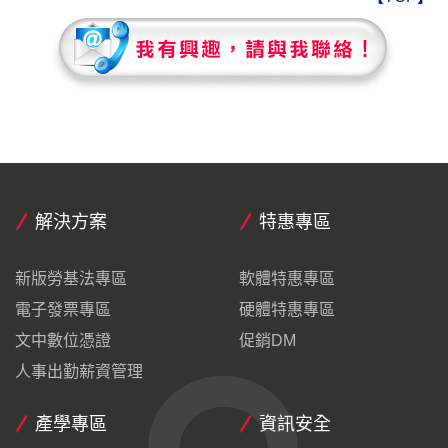
解決方案
特惠專區
新版勞基法專區
軟體特惠專區
電子發票專區
硬體特惠專區
文中數位憑證
促銷DM
人事出勤薪資管理
產學專區
資訊安全