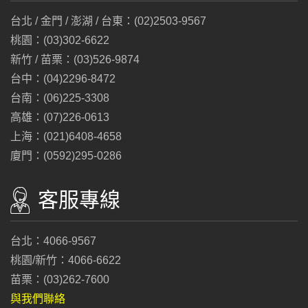
台北 / 金門 / 澎湖 / 台東：(02)2503-9567
桃園：(03)302-6622
新竹 / 苗栗：(03)526-9874
台中：(04)2296-8472
台南：(06)225-3308
高雄：(07)226-0613
上海：(021)6408-4658
廈門：(0592)295-0286
客服專線
台北：4066-9567
桃園/新竹：4066-6622
苗栗：(03)262-7600
與我們聯絡