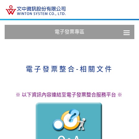
電子發票專區
電子發票整合-相關文件
※ 以下資訊內容連結至電子發票整合服務平台 ※