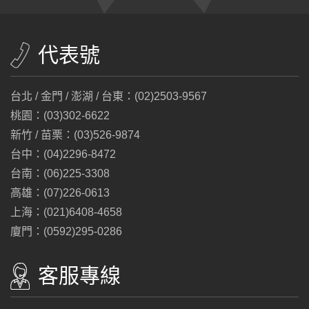
代表號
台北 / 金門 / 澎湖 / 台東：(02)2503-9567
桃園：(03)302-6622
新竹 / 苗栗：(03)526-9874
台中：(04)2296-8472
台南：(06)225-3308
高雄：(07)226-0613
上海：(021)6408-4658
廈門：(0592)295-0286
客服專線