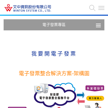
電子發票專區
我要開電子發票
電子發票整合解決方案-架構圖