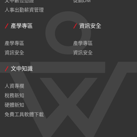
文中數位憑證
促銷DM
人事出勤薪資管理
產學專區
資訊安全
產學專區
產學專區
資訊安全
資訊安全
文中知識
人資專欄
稅務新知
硬體新知
免費工具軟體下載