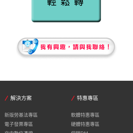
解決方案
特惠專區
新版勞基法專區
軟體特惠專區
電子發票專區
硬體特惠專區