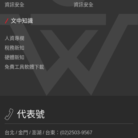
資訊安全
資訊安全
文中知識
人資專欄
稅務新知
硬體新知
免費工具軟體下載
代表號
台北 / 金門 / 澎湖 / 台東：(02)2503-9567