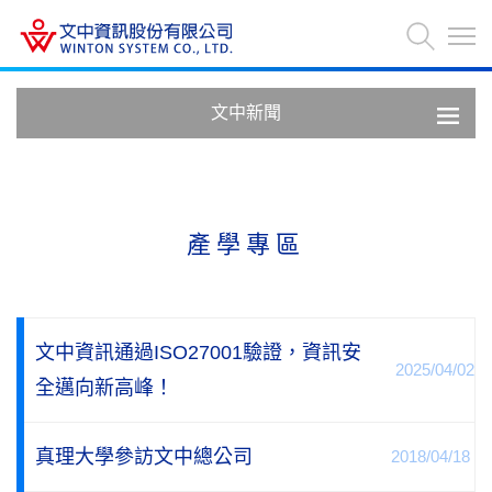
文中新聞
產學專區
文中資訊通過ISO27001驗證，資訊安
2025/04/02
全邁向新高峰！
真理大學參訪文中總公司
2018/04/18