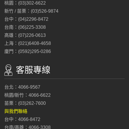
桃園：(03)302-6622
新竹 / 苗栗：(03)526-9874
台中：(04)2296-8472
台南：(06)225-3308
高雄：(07)226-0613
上海：(021)6408-4658
廈門：(0592)295-0286
客服專線
台北：4066-9567
桃園/新竹：4066-6622
苗栗：(03)262-7600
與我們聯絡
台中：4066-8472
台南/高雄：4066-3308