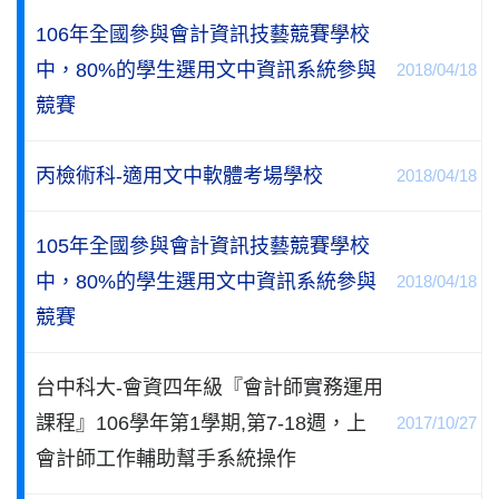
106年全國參與會計資訊技藝競賽學校
中，80%的學生選用文中資訊系統參與
2018/04/18
競賽
丙檢術科-適用文中軟體考場學校
2018/04/18
105年全國參與會計資訊技藝競賽學校
中，80%的學生選用文中資訊系統參與
2018/04/18
競賽
台中科大-會資四年級『會計師實務運用
課程』106學年第1學期,第7-18週，上
2017/10/27
會計師工作輔助幫手系統操作