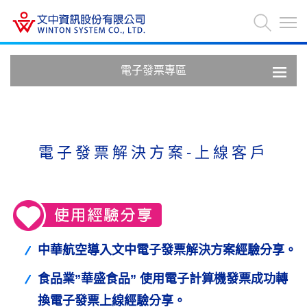
電子發票專區
電子發票解決方案-上線客戶
中華航空導入文中電子發票解決方案經驗分享。
食品業”華盛食品” 使用電子計算機發票成功轉
換電子發票上線經驗分享。