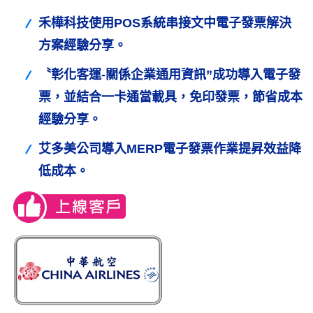
禾樺科技使用POS系統串接文中電子發票解決
方案經驗分享。
〝彰化客運-關係企業通用資訊”成功導入電子發
票，並結合一卡通當載具，免印發票，節省成本
經驗分享。
艾多美公司導入MERP電子發票作業提昇效益降
低成本。