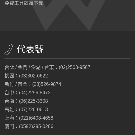
免費工具軟體下載
代表號
台北 / 金門 / 澎湖 / 台東：(02)2503-9567
桃園：(03)302-6622
新竹 / 苗栗：(03)526-9874
台中：(04)2296-8472
台南：(06)225-3308
高雄：(07)226-0613
上海：(021)6408-4658
廈門：(0592)295-0286