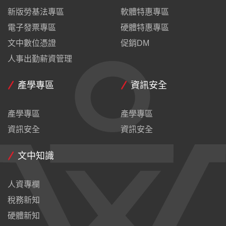
新版勞基法專區
軟體特惠專區
電子發票專區
硬體特惠專區
文中數位憑證
促銷DM
人事出勤薪資管理
產學專區
資訊安全
產學專區
產學專區
資訊安全
資訊安全
文中知識
人資專欄
稅務新知
硬體新知