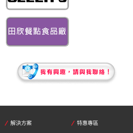
解決方案
特惠專區