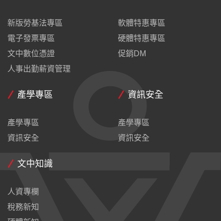
新版勞基法專區
軟體特惠專區
電子發票專區
硬體特惠專區
文中數位憑證
促銷DM
人事出勤薪資管理
產學專區
資訊安全
產學專區
產學專區
資訊安全
資訊安全
文中知識
人資專欄
稅務新知