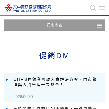
特惠專區
促銷DM
CHRS連鎖業雲端人資解決方案，門市營
運與人資管理一次整合！
2026/06/30
花時間的工作交給AI小助理，一鍵自動完