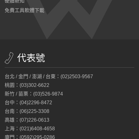
硬體新知
免費工具軟體下載
代表號
台北 / 金門 / 澎湖 / 台東：(02)2503-9567
桃園：(03)302-6622
新竹 / 苗栗：(03)526-9874
台中：(04)2296-8472
台南：(06)225-3308
高雄：(07)226-0613
上海：(021)6408-4658
廈門：(0592)295-0286