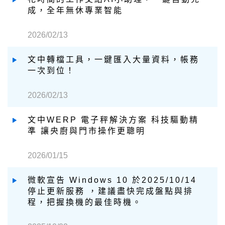
成，全年無休專業智能
2026/02/13
文中轉檔工具，一鍵匯入大量資料，帳務
一次到位！
2026/02/13
文中WERP 電子秤解決方案 科技驅動精
準 讓央廚與門市操作更聰明
2026/01/15
微軟宣告 Windows 10 於2025/10/14
停止更新服務 ，建議盡快完成盤點與排
程，把握換機的最佳時機。