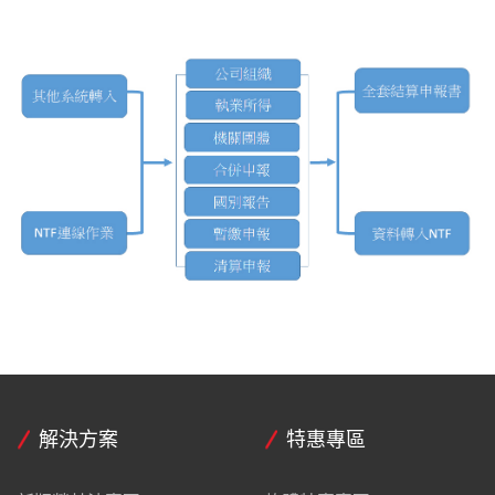
解決方案
特惠專區