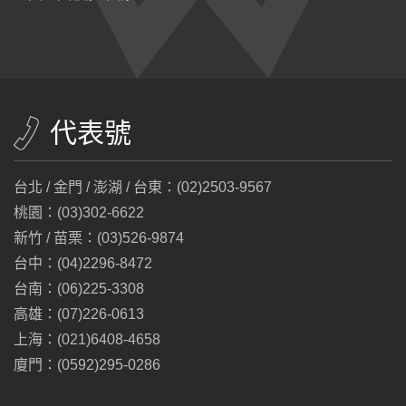
代表號
台北 / 金門 / 澎湖 / 台東：(02)2503-9567
桃園：(03)302-6622
新竹 / 苗栗：(03)526-9874
台中：(04)2296-8472
台南：(06)225-3308
高雄：(07)226-0613
上海：(021)6408-4658
廈門：(0592)295-0286