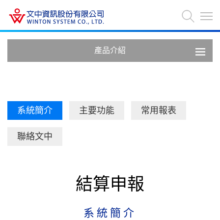
產品介紹
系統簡介
主要功能
常用報表
聯絡文中
結算申報
系統簡介