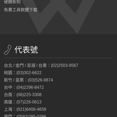
硬體新知
免費工具軟體下載
代表號
台北 / 金門 / 澎湖 / 台東：(02)2503-9567
桃園：(03)302-6622
新竹 / 苗栗：(03)526-9874
台中：(04)2296-8472
台南：(06)225-3308
高雄：(07)226-0613
上海：(021)6408-4658
廈門：(0592)295-0286