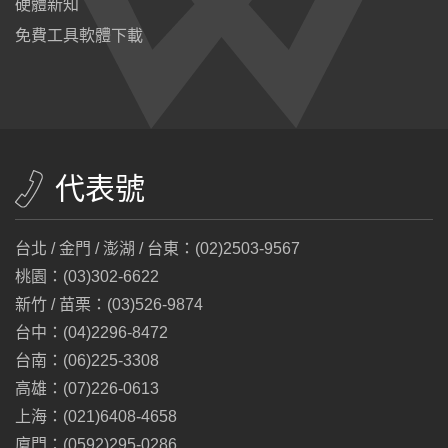
硬體新知
免費工具軟體下載
代表號
台北 / 金門 / 澎湖 / 台東：(02)2503-9567
桃園：(03)302-6622
新竹 / 苗栗：(03)526-9874
台中：(04)2296-8472
台南：(06)225-3308
高雄：(07)226-0613
上海：(021)6408-4658
廈門：(0592)295-0286