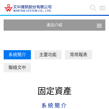
產品介紹
系統簡介
主要功能
常用報表
聯絡文中
固定資產
系統簡介