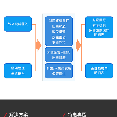
解決方案
特惠專區