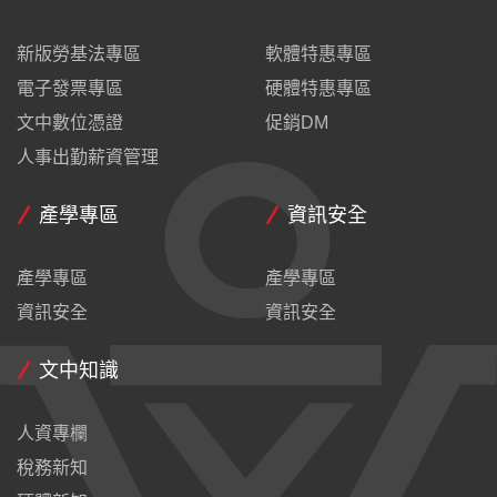
新版勞基法專區
軟體特惠專區
電子發票專區
硬體特惠專區
文中數位憑證
促銷DM
人事出勤薪資管理
產學專區
資訊安全
產學專區
產學專區
資訊安全
資訊安全
文中知識
人資專欄
稅務新知