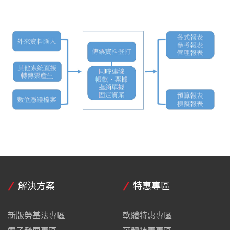
解決方案
特惠專區
新版勞基法專區
軟體特惠專區