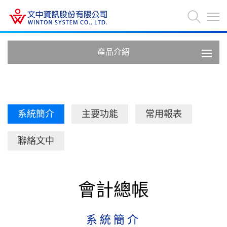
產品介紹
系統簡介
主要功能
常用報表
聯絡文中
會計總帳
系統簡介