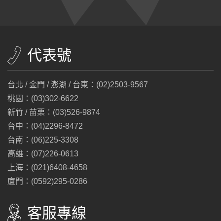
代表號
台北 / 金門 / 澎湖 / 台東：(02)2503-9567
桃園：(03)302-6622
新竹 / 苗栗：(03)526-9874
台中：(04)2296-8472
台南：(06)225-3308
高雄：(07)226-0613
上海：(021)6408-4658
廈門：(0592)295-0286
客服專線