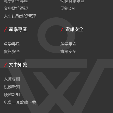
電子發票專區
硬體特惠專區
文中數位憑證
促銷DM
人事出勤薪資管理
產學專區
資訊安全
產學專區
產學專區
資訊安全
資訊安全
文中知識
人資專欄
稅務新知
硬體新知
免費工具軟體下載