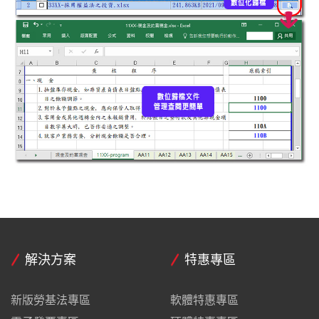
解決方案
特惠專區
新版勞基法專區
軟體特惠專區