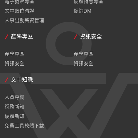
電子發票專區
硬體特惠專區
文中數位憑證
促銷DM
人事出勤薪資管理
產學專區
資訊安全
產學專區
產學專區
資訊安全
資訊安全
文中知識
人資專欄
稅務新知
硬體新知
免費工具軟體下載