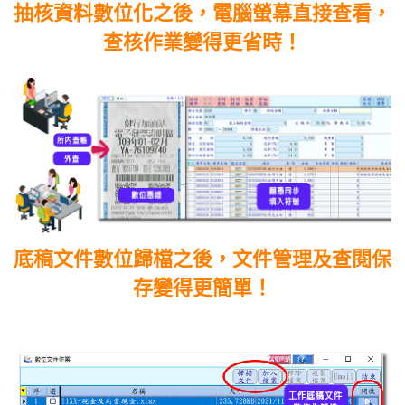
抽核資料數位化之後，電腦螢幕直接查看，
查核作業變得更省時！
底稿文件數位歸檔之後，文件管理及查閱保
存變得更簡單！