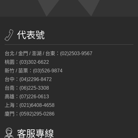
代表號
台北 / 金門 / 澎湖 / 台東：(02)2503-9567
桃園：(03)302-6622
新竹 / 苗栗：(03)526-9874
台中：(04)2296-8472
台南：(06)225-3308
高雄：(07)226-0613
上海：(021)6408-4658
廈門：(0592)295-0286
客服專線