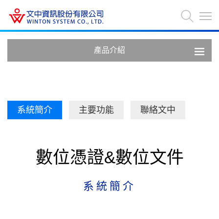
產品介紹
系統簡介
主要功能
聯絡文中
數位憑證&數位文件
系統簡介