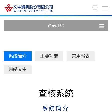
產品介紹
系統簡介
主要功能
常用報表
聯絡文中
查核系統
系統簡介