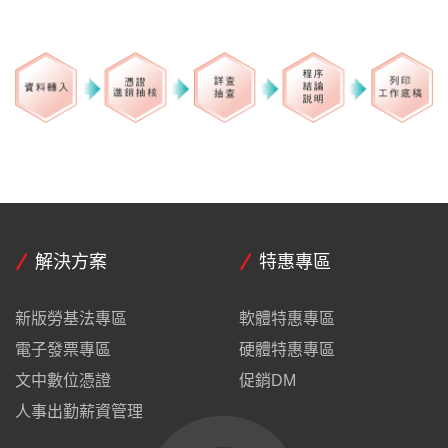
解決方案
特惠專區
新版勞基法專區
軟體特惠專區
電子發票專區
硬體特惠專區
文中數位憑證
促銷DM
人事出勤薪資管理