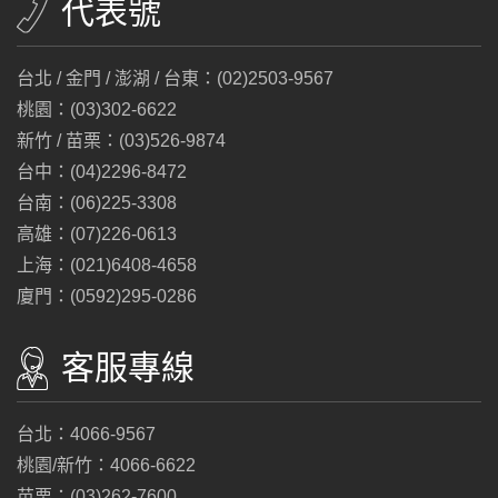
代表號
台北 / 金門 / 澎湖 / 台東：(02)2503-9567
桃園：(03)302-6622
新竹 / 苗栗：(03)526-9874
台中：(04)2296-8472
台南：(06)225-3308
高雄：(07)226-0613
上海：(021)6408-4658
廈門：(0592)295-0286
客服專線
台北：4066-9567
桃園/新竹：4066-6622
苗栗：(03)262-7600