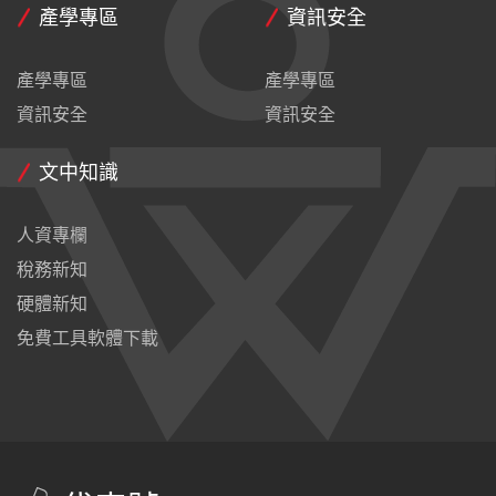
產學專區
資訊安全
產學專區
產學專區
資訊安全
資訊安全
文中知識
人資專欄
稅務新知
硬體新知
免費工具軟體下載