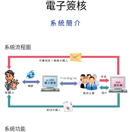
電子簽核
系統簡介
系統流程圖
系統功能