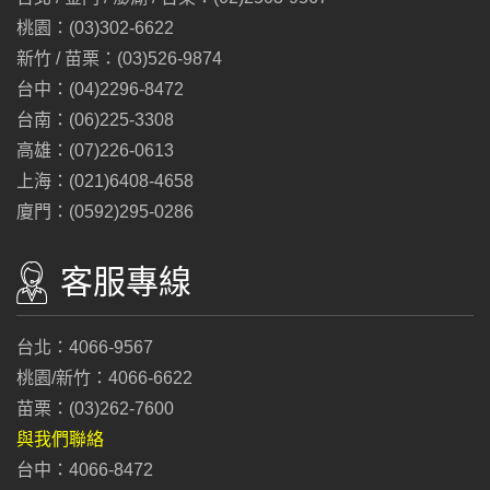
桃園：(03)302-6622
新竹 / 苗栗：(03)526-9874
台中：(04)2296-8472
台南：(06)225-3308
高雄：(07)226-0613
上海：(021)6408-4658
廈門：(0592)295-0286
客服專線
台北：4066-9567
桃園/新竹：4066-6622
苗栗：(03)262-7600
與我們聯絡
台中：4066-8472