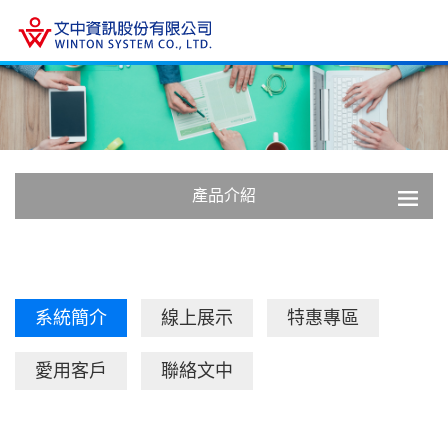
產品介紹
系統簡介
線上展示
特惠專區
愛用客戶
聯絡文中