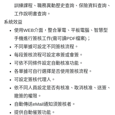
訓練課程、職務異動歷史查詢、保險資料查詢、
工作說明書查詢。
系統效益
使用WEB介面，整合筆電、平板電腦、智慧型
手機進行簽核工作(需可讀PDF檔案)；
不同單據可設定不同簽核流程。
每段簽核流程可設定串簽或會簽。
可依不同條件設定自動核准功能。
各單據可自行選擇是否使用簽核流程。
可設定簽核代理人。
依不同人員設定是否有核准、取消核准、送簽、
撤簽的權限。
自動傳送eMail通知須簽核者。
提供自動催簽功能。