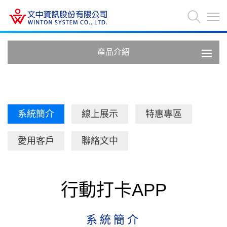
產品介紹
系統簡介
線上展示
特惠專區
愛用客戶
聯絡文中
行動打卡APP
系統簡介