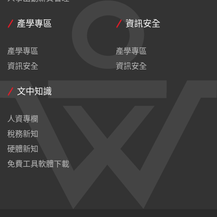
產學專區
資訊安全
產學專區
產學專區
資訊安全
資訊安全
文中知識
人資專欄
稅務新知
硬體新知
免費工具軟體下載