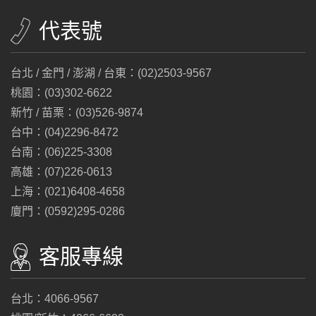
代表號
台北 / 金門 / 澎湖 / 台東：(02)2503-9567
桃園：(03)302-6622
新竹 / 苗栗：(03)526-9874
台中：(04)2296-8472
台南：(06)225-3308
高雄：(07)226-0613
上海：(021)6408-4658
廈門：(0592)295-0286
客服專線
台北：4066-9567