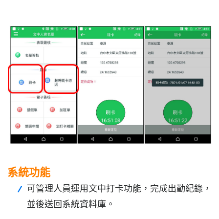
系統功能
可管理人員運用文中打卡功能，完成出勤紀錄，
並後送回系統資料庫。