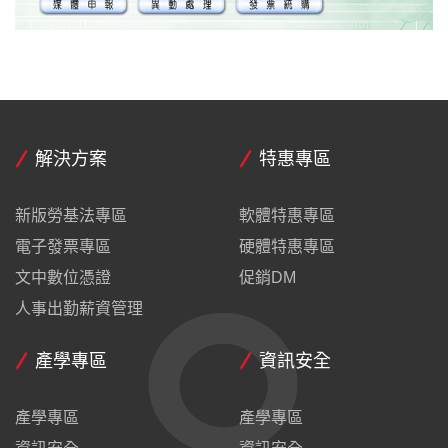
解決方案
特惠專區
新版勞基法專區
軟體特惠專區
電子發票專區
硬體特惠專區
文中數位憑證
促銷DM
人事出勤薪資管理
產學專區
資訊安全
產學專區
產學專區