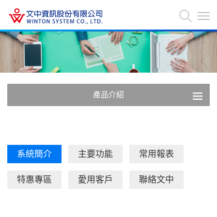
產品介紹
系統簡介
主要功能
常用報表
特惠專區
愛用客戶
聯絡文中