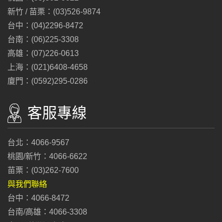
新竹 / 苗栗：(03)526-9874
台中：(04)2296-8472
台南：(06)225-3308
高雄：(07)226-0613
上海：(021)6408-4658
廈門：(0592)295-0286
客服專線
台北：4066-9567
桃園/新竹：4066-6622
苗栗：(03)262-7600
與我們聯絡
台中：4066-8472
台南/高雄：4066-3308