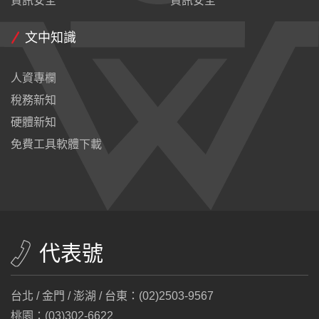
資訊安全
資訊安全
文中知識
人資專欄
稅務新知
硬體新知
免費工具軟體下載
代表號
台北 / 金門 / 澎湖 / 台東：(02)2503-9567
桃園：(03)302-6622