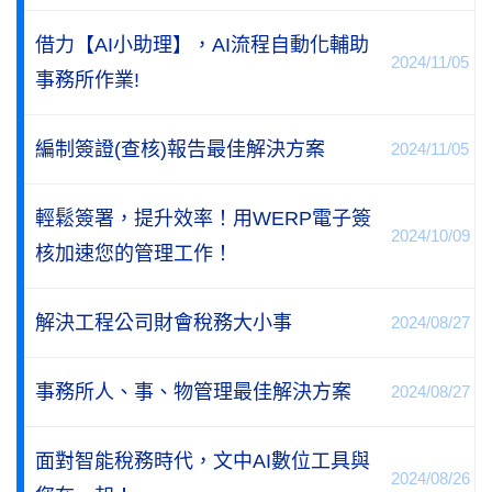
借力【AI小助理】，AI流程自動化輔助
2024/11/05
事務所作業!
編制簽證(查核)報告最佳解決方案
2024/11/05
輕鬆簽署，提升效率！用WERP電子簽
2024/10/09
核加速您的管理工作！
解決工程公司財會稅務大小事
2024/08/27
事務所人、事、物管理最佳解決方案
2024/08/27
面對智能稅務時代，文中AI數位工具與
2024/08/26