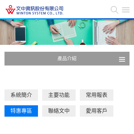
產品介紹
系統簡介
主要功能
常用報表
特惠專區
聯絡文中
愛用客戶