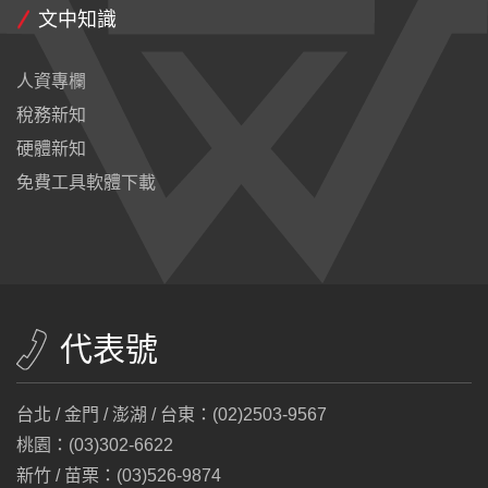
文中知識
人資專欄
稅務新知
硬體新知
免費工具軟體下載
代表號
台北 / 金門 / 澎湖 / 台東：(02)2503-9567
桃園：(03)302-6622
新竹 / 苗栗：(03)526-9874