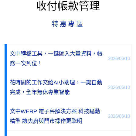
收付帳款管理
特惠專區
文中轉檔工具，一鍵匯入大量資料，帳
2026/06/10
務一次到位！
花時間的工作交給AI小助理，一鍵自動
2026/06/10
完成，全年無休專業智能
文中WERP 電子秤解決方案 科技驅動
2026/06/10
精準 讓央廚與門市操作更聰明