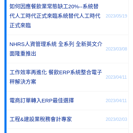
如何因應餐飲業常態缺工20%--系統替
代人工時代正式來臨系統替代人工時代
2023/05/19
正式來臨
NHRS人資管理系統 全系列 全新英文介
2023/03/08
面隆重推出
工作效率再進化 餐飲ERP系統整合電子
2023/04/11
秤解決方案
電商訂單轉入ERP最佳選擇
2023/04/11
工程&建設業稅務會計專家
2023/02/03