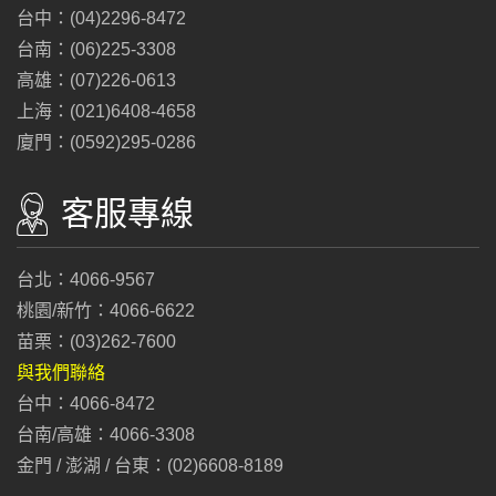
台中：(04)2296-8472
台南：(06)225-3308
高雄：(07)226-0613
上海：(021)6408-4658
廈門：(0592)295-0286
客服專線
台北：4066-9567
桃園/新竹：4066-6622
苗栗：(03)262-7600
與我們聯絡
台中：4066-8472
台南/高雄：4066-3308
金門 / 澎湖 / 台東：(02)6608-8189