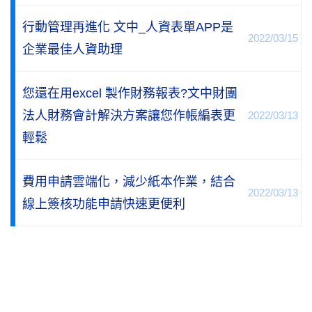
行動管理再進化 文中_人資表單APP是
2022/03/15
企業最佳人資助理
您還在用excel 製作財務報表?文中財團
法人財務會計解決方案讓您作帳編表更
2022/03/13
輕鬆
費用申請雲端化，減少紙本作業，結合
2022/03/13
線上簽核功能申請快速更便利