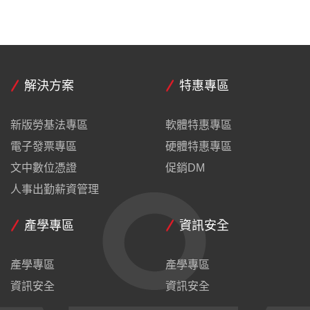
解決方案
特惠專區
新版勞基法專區
軟體特惠專區
電子發票專區
硬體特惠專區
文中數位憑證
促銷DM
人事出勤薪資管理
產學專區
資訊安全
產學專區
產學專區
資訊安全
資訊安全