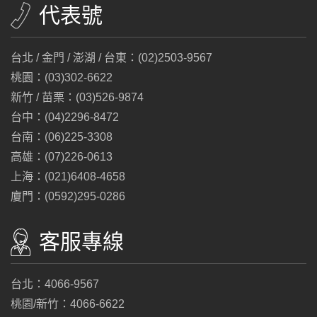
代表號
台北 / 金門 / 澎湖 / 台東：(02)2503-9567
桃園：(03)302-6622
新竹 / 苗栗：(03)526-9874
台中：(04)2296-8472
台南：(06)225-3308
高雄：(07)226-0613
上海：(021)6408-4658
廈門：(0592)295-0286
客服專線
台北：4066-9567
桃園/新竹：4066-6622