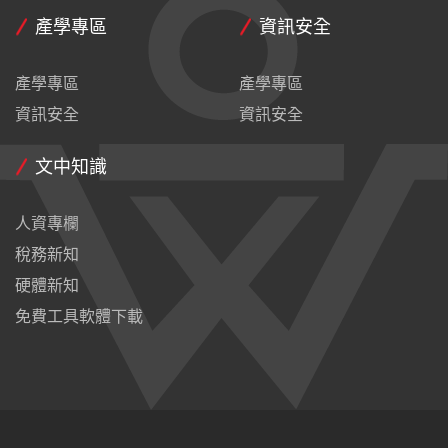
產學專區
資訊安全
產學專區
產學專區
資訊安全
資訊安全
文中知識
人資專欄
稅務新知
硬體新知
免費工具軟體下載