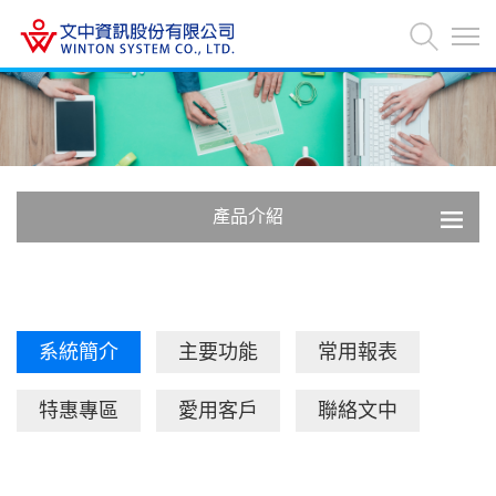
產品介紹
系統簡介
主要功能
常用報表
特惠專區
愛用客戶
聯絡文中