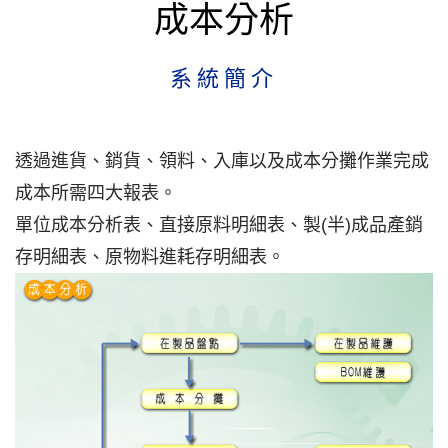
成本分析
系統簡介
透過進貨、銷貨、領料、入庫以及成本分攤作業完成
成本所需四大報表。
單位成本分析表、直接原料明細表、製(半)成品產銷
存明細表、原物料進耗存明細表。