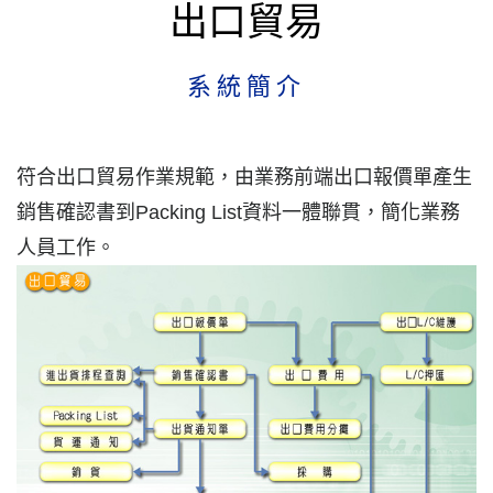
出口貿易
系統簡介
符合出口貿易作業規範，由業務前端出口報價單產生
銷售確認書到Packing List資料一體聯貫，簡化業務
人員工作。