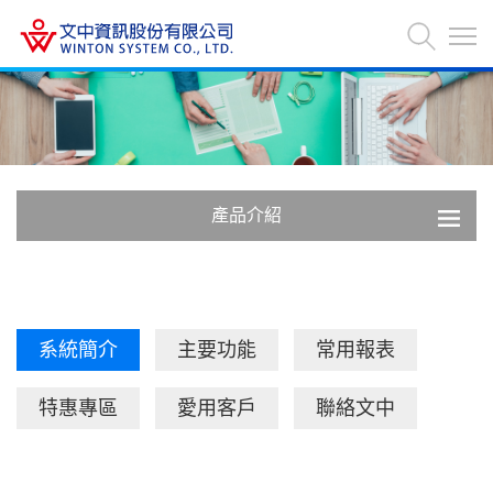
產品介紹
系統簡介
主要功能
常用報表
特惠專區
愛用客戶
聯絡文中