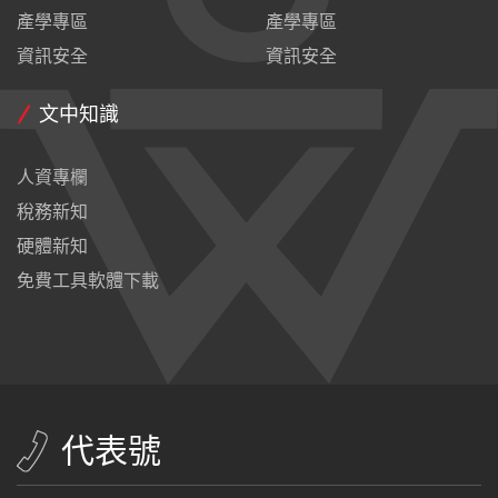
產學專區
產學專區
資訊安全
資訊安全
文中知識
人資專欄
稅務新知
硬體新知
免費工具軟體下載
代表號