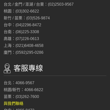
台北 / 金門 / 澎湖 / 台東：(02)2503-9567
桃園：(03)302-6622
新竹 / 苗栗：(03)526-9874
台中：(04)2296-8472
台南：(06)225-3308
高雄：(07)226-0613
上海：(021)6408-4658
廈門：(0592)295-0286
客服專線
台北：4066-9567
桃園/新竹：4066-6622
苗栗：(03)262-7600
與我們聯絡