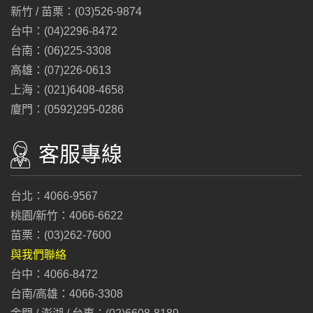
新竹 / 苗栗：(03)526-9874
台中：(04)2296-8472
台南：(06)225-3308
高雄：(07)226-0613
上海：(021)6408-4658
廈門：(0592)295-0286
客服專線
台北：4066-9567
桃園/新竹：4066-6622
苗栗：(03)262-7600
與我們聯絡
台中：4066-8472
台南/高雄：4066-3308