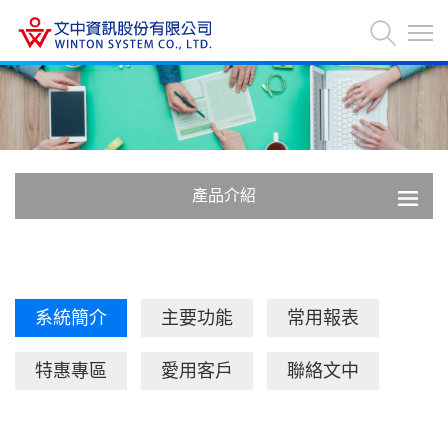
產品介紹
系統簡介
主要功能
常用報表
特惠專區
愛用客戶
聯絡文中