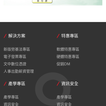
解決方案
特惠專區
新版勞基法專區
軟體特惠專區
電子發票專區
硬體特惠專區
文中數位憑證
促銷DM
人事出勤薪資管理
產學專區
資訊安全
產學專區
產學專區
資訊安全
資訊安全