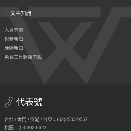
文中知識
人資專欄
稅務新知
硬體新知
免費工具軟體下載
代表號
台北 / 金門 / 澎湖 / 台東：(02)2503-9567
桃園：(03)302-6622