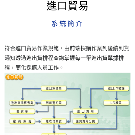
進口貿易
系統簡介
符合進口貿易作業規範，由前端採購作業到後續到貨
通知透過進出貨排程查詢掌握每一筆進出貨單據排
程，簡化採購人員工作。