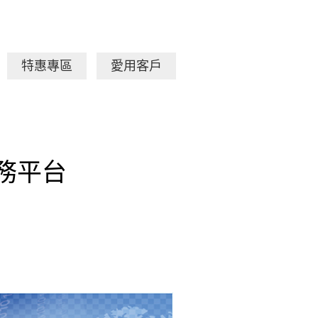
特惠專區
愛用客戶
務平台