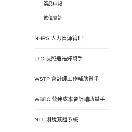
藥品申報
數位會計
NHRS 人力資源管理
LTC 長照造福好幫手
WSTP 會計師工作輔助幫手
WBEC 營建成本會計輔助幫手
NTF 財稅簽證系統