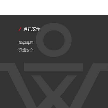
資訊安全
產學專區
資訊安全