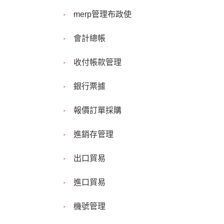
merp管理布政使
會計總帳
收付帳款管理
銀行票據
報價訂單採購
進銷存管理
出口貿易
進口貿易
機號管理