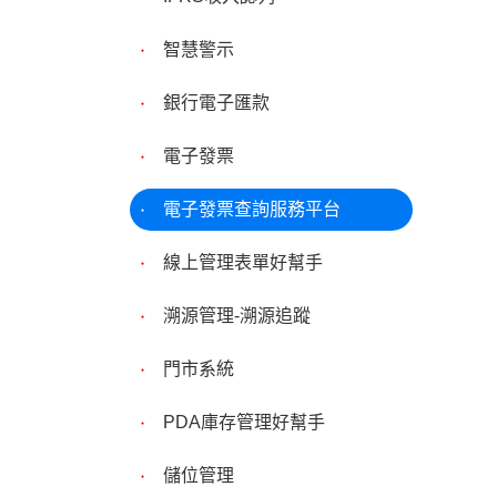
智慧警示
銀行電子匯款
電子發票
電子發票查詢服務平台
線上管理表單好幫手
溯源管理-溯源追蹤
門市系統
PDA庫存管理好幫手
儲位管理