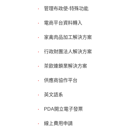
管理布政使-特殊功能
電商平台資料轉入
家禽肉品加工解決方案
行政財團法人解決方案
茶飲連鎖業解決方案
供應商協作平台
英文語系
PDA開立電子發票
線上費用申請