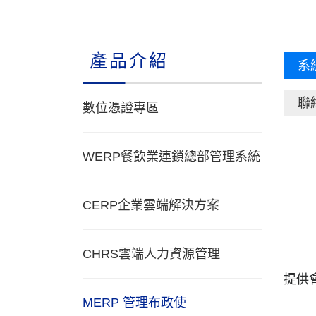
產品介紹
系
聯
數位憑證專區
WERP餐飲業連鎖總部管理系統
CERP企業雲端解決方案
CHRS雲端人力資源管理
提供
MERP 管理布政使