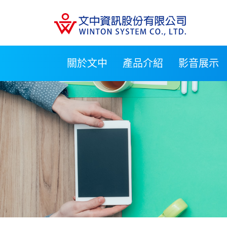
關於文中
產品介紹
影音展示