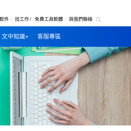
軟件
找工作
免費工具軟體
與我們聯絡
文中知識+
客服專區