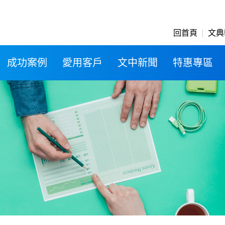
回首頁
文典
成功案例
愛用客戶
文中新聞
特惠專區