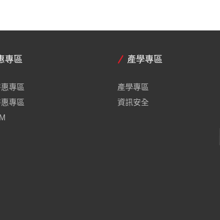
惠專區
產學專區
特惠專區
產學專區
特惠專區
資訊安全
M