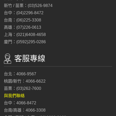
新竹 / 苗栗：(03)526-9874
台中：(04)2296-8472
台南：(06)225-3308
高雄：(07)226-0613
上海：(021)6408-4658
廈門：(0592)295-0286
客服專線
台北：4066-9567
桃園/新竹：4066-6622
苗栗：(03)262-7600
與我們聯絡
台中：4066-8472
台南/高雄：4066-3308