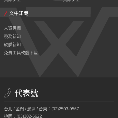
文中知識
人資專欄
稅務新知
硬體新知
免費工具軟體下載
代表號
台北 / 金門 / 澎湖 / 台東：(02)2503-9567
桃園：(03)302-6622