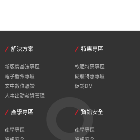
解決方案
特惠專區
新版勞基法專區
軟體特惠專區
電子發票專區
硬體特惠專區
文中數位憑證
促銷DM
人事出勤薪資管理
產學專區
資訊安全
產學專區
產學專區
資訊安全
資訊安全