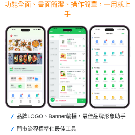
功能全面、畫面簡潔、操作簡單，一用就上
手
品牌LOGO、Banner輪播，最佳品牌形象助手
門市流程標準化最佳工具