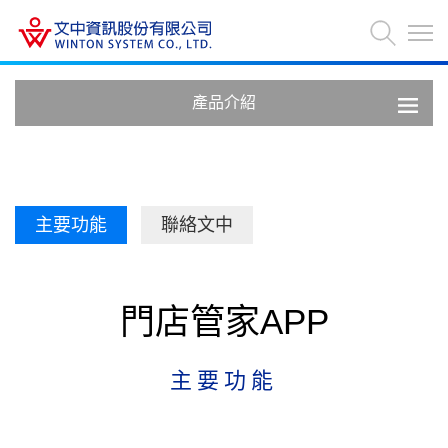
產品介紹
主要功能
聯絡文中
門店管家APP
主要功能