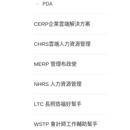
PDA
CERP企業雲端解決方案
CHRS雲端人力資源管理
MERP 管理布政使
NHRS 人力資源管理
LTC 長照造福好幫手
WSTP 會計師工作輔助幫手