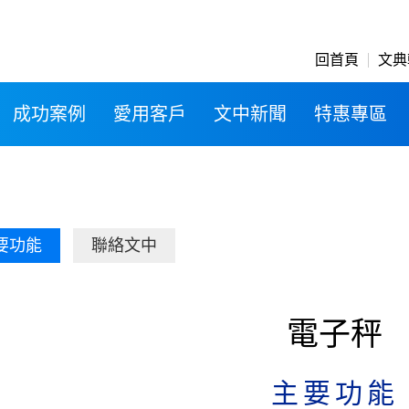
回首頁
文典
成功案例
愛用客戶
文中新聞
特惠專區
要功能
聯絡文中
電子秤
主要功能