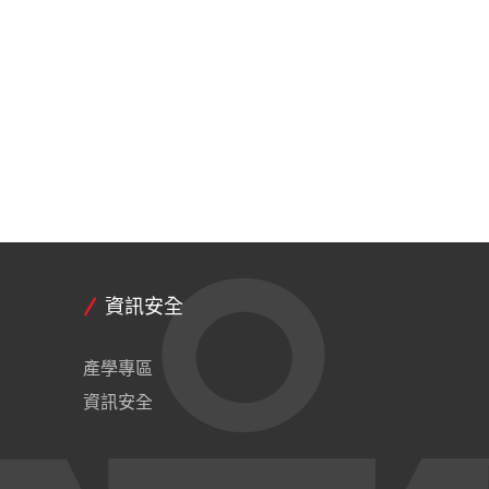
資訊安全
產學專區
資訊安全