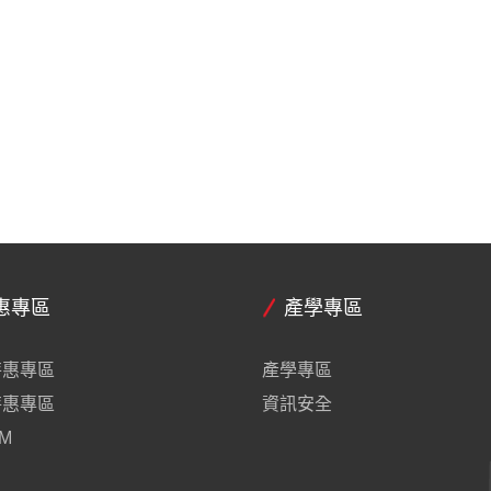
惠專區
產學專區
特惠專區
產學專區
特惠專區
資訊安全
M