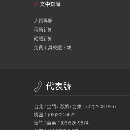
文中知識
人資專欄
稅務新知
硬體新知
免費工具軟體下載
代表號
台北 / 金門 / 澎湖 / 台東：(02)2503-9567
桃園：(03)302-6622
新竹 / 苗栗：(03)526-9874