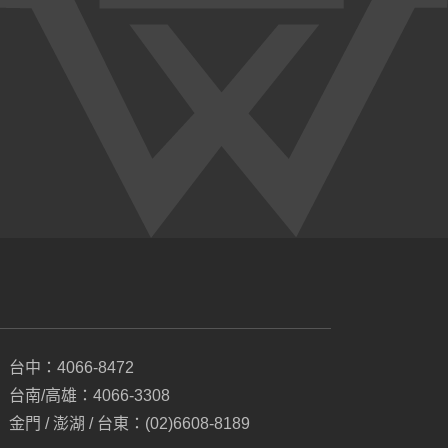
台中：4066-8472
台南/高雄：4066-3308
金門 / 澎湖 / 台東：(02)6608-8189