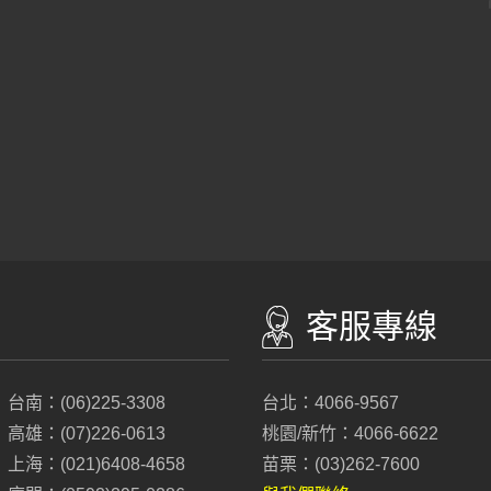
客服專線
台南：(06)225-3308
台北：4066-9567
高雄：(07)226-0613
桃園/新竹：4066-6622
上海：(021)6408-4658
苗栗：(03)262-7600