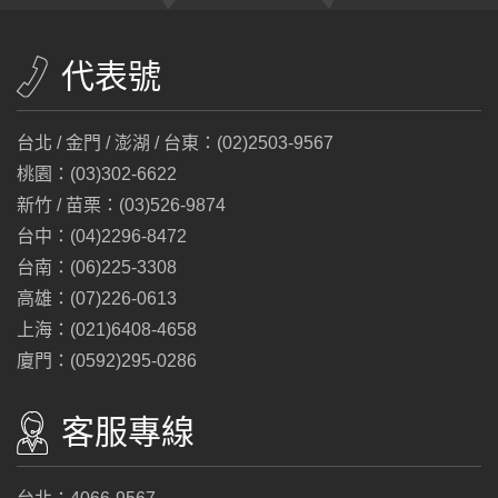
代表號
台北 / 金門 / 澎湖 / 台東：(02)2503-9567
桃園：(03)302-6622
新竹 / 苗栗：(03)526-9874
台中：(04)2296-8472
台南：(06)225-3308
高雄：(07)226-0613
上海：(021)6408-4658
廈門：(0592)295-0286
客服專線