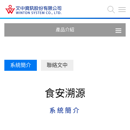
產品介紹
系統簡介
聯絡文中
食安溯源
系統簡介