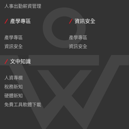
人事出勤薪資管理
產學專區
資訊安全
產學專區
產學專區
資訊安全
資訊安全
文中知識
人資專欄
稅務新知
硬體新知
免費工具軟體下載