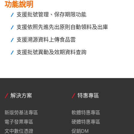
功能說明
支援批號管理、保存期限功能
支援依照先進先出原則自動領料及出庫
支援溯源資料上傳食品雲
支援批號異動及效期資料查詢
解決方案
特惠專區
新版勞基法專區
軟體特惠專區
電子發票專區
硬體特惠專區
文中數位憑證
促銷DM