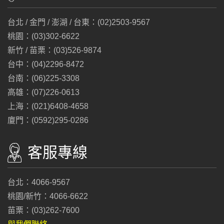
台北 / 金門 / 澎湖 / 台東：(02)2503-9567
桃園：(03)302-6622
新竹 / 苗栗：(03)526-9874
台中：(04)2296-8472
台南：(06)225-3308
高雄：(07)226-0613
上海：(021)6408-4658
廈門：(0592)295-0286
客服專線
台北：4066-9567
桃園/新竹：4066-6622
苗栗：(03)262-7600