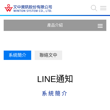
產品介紹
系統簡介
聯絡文中
LINE通知
系統簡介