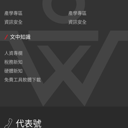
產學專區
產學專區
資訊安全
資訊安全
文中知識
人資專欄
稅務新知
硬體新知
免費工具軟體下載
代表號