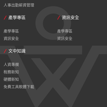
人事出勤薪資管理
產學專區
資訊安全
產學專區
產學專區
資訊安全
資訊安全
文中知識
人資專欄
稅務新知
硬體新知
免費工具軟體下載