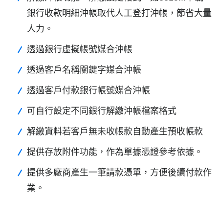
銀行收款明細沖帳取代人工登打沖帳，節省大量
人力。
透過銀行虛擬帳號媒合沖帳
透過客戶名稱關鍵字媒合沖帳
透過客戶付款銀行帳號媒合沖帳
可自行設定不同銀行解繳沖帳檔案格式
解繳資料若客戶無未收帳款自動產生預收帳款
提供存放附件功能，作為單據憑證參考依據。
提供多廠商產生一筆請款憑單，方便後續付款作
業。