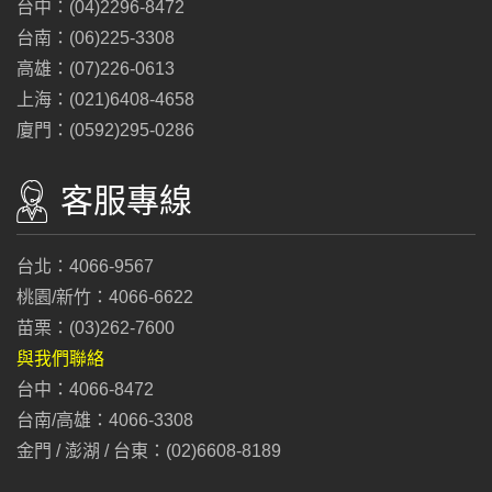
台中：(04)2296-8472
台南：(06)225-3308
高雄：(07)226-0613
上海：(021)6408-4658
廈門：(0592)295-0286
客服專線
台北：4066-9567
桃園/新竹：4066-6622
苗栗：(03)262-7600
與我們聯絡
台中：4066-8472
台南/高雄：4066-3308
金門 / 澎湖 / 台東：(02)6608-8189