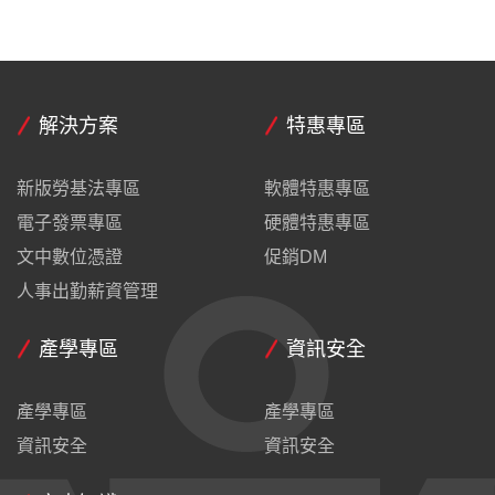
解決方案
特惠專區
新版勞基法專區
軟體特惠專區
電子發票專區
硬體特惠專區
文中數位憑證
促銷DM
人事出勤薪資管理
產學專區
資訊安全
產學專區
產學專區
資訊安全
資訊安全