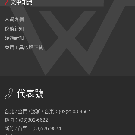
文中知識
人資專欄
稅務新知
硬體新知
免費工具軟體下載
代表號
台北 / 金門 / 澎湖 / 台東：(02)2503-9567
桃園：(03)302-6622
新竹 / 苗栗：(03)526-9874