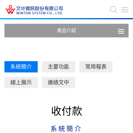
產品介紹
系統簡介
主要功能
常用報表
線上展示
連絡文中
收付款
系統簡介