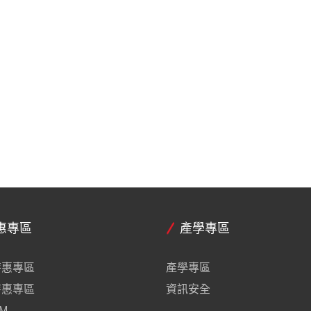
惠專區
產學專區
特惠專區
產學專區
特惠專區
資訊安全
M