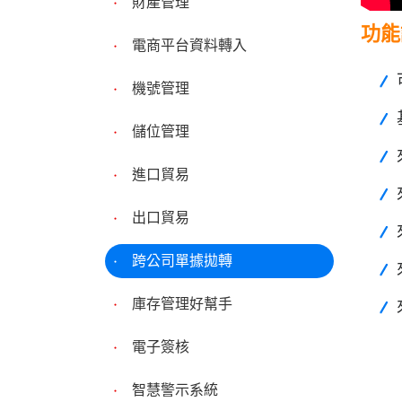
財產管理
功能
電商平台資料轉入
機號管理
儲位管理
進口貿易
出口貿易
跨公司單據拋轉
庫存管理好幫手
電子簽核
智慧警示系統