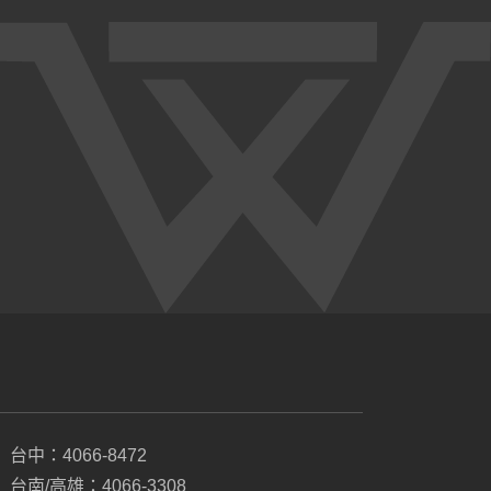
台中：4066-8472
台南/高雄：4066-3308