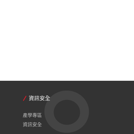
資訊安全
產學專區
資訊安全