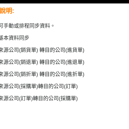
說明:
可手動或排程同步資料。
基本資料同步
來源公司(銷貨單) 轉目的公司(進貨單)
來源公司(銷退單) 轉目的公司(進退單)
來源公司(銷折單) 轉目的公司(進折單)
來源公司(採購單)轉目的公司(訂單)
來源公司(訂單)轉目的公司(採購單)