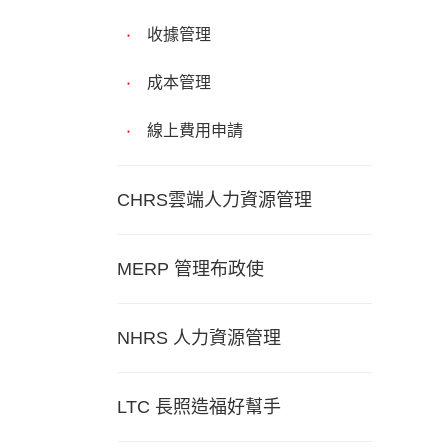
收據管理
成本管理
線上費用申請
CHRS雲端人力資源管理
MERP 管理布政使
NHRS 人力資源管理
LTC 長照造福好幫手