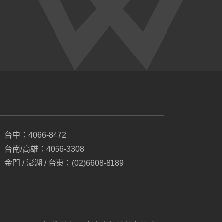
台中：4066-8472
台南/高雄：4066-3308
金門 / 澎湖 / 台東：(02)6608-8189