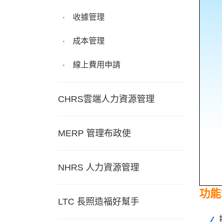
收據管理
成本管理
線上費用申請
CHRS雲端人力資源管理
MERP 管理布政使
NHRS 人力資源管理
功能
LTC 長照造福好幫手