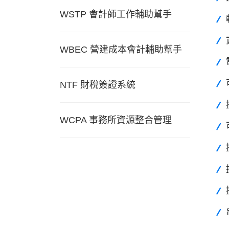
WSTP 會計師工作輔助幫手
WBEC 營建成本會計輔助幫手
NTF 財稅簽證系統
WCPA 事務所資源整合管理