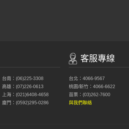
客服專線
台南：(06)225-3308
台北：4066-9567
高雄：(07)226-0613
桃園/新竹：4066-6622
上海：(021)6408-4658
苗栗：(03)262-7600
廈門：(0592)295-0286
與我們聯絡