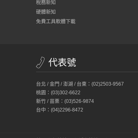
稅務新知
硬體新知
免費工具軟體下載
代表號
台北 / 金門 / 澎湖 / 台東：(02)2503-9567
桃園：(03)302-6622
新竹 / 苗栗：(03)526-9874
台中：(04)2296-8472