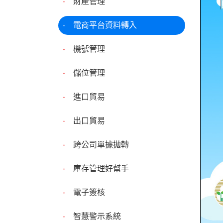
財產管理
電商平台資料轉入
機號管理
儲位管理
進口貿易
出口貿易
跨公司單據拋轉
庫存管理好幫手
電子簽核
智慧警示系統