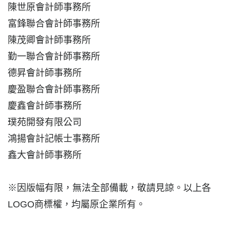
陳世原會計師事務所
富鋒聯合會計師事務所
陳茂卿會計師事務所
勤一聯合會計師事務所
德昇會計師事務所
慶盈聯合會計師事務所
慶鑫會計師事務所
璞苑開發有限公司
鴻揚會計記帳士事務所
鑫大會計師事務所
※因版幅有限，無法全部備載，敬請見諒。以上各
LOGO商標權，均屬原企業所有。