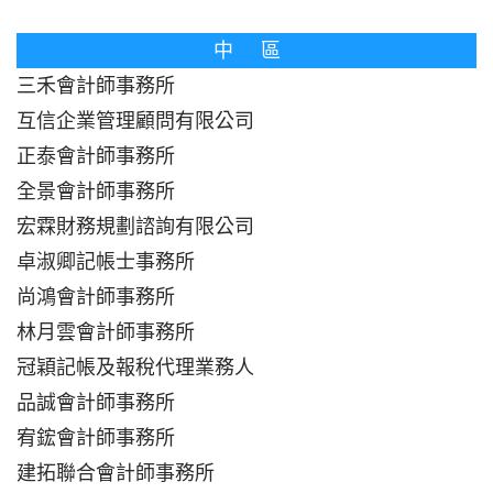
中 區
三禾會計師事務所
互信企業管理顧問有限公司
正泰會計師事務所
全景會計師事務所
宏霖財務規劃諮詢有限公司
卓淑卿記帳士事務所
尚鴻會計師事務所
林月雲會計師事務所
冠穎記帳及報稅代理業務人
品誠會計師事務所
宥鋐會計師事務所
建拓聯合會計師事務所