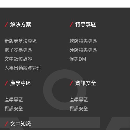
解決方案
特惠專區
新版勞基法專區
軟體特惠專區
電子發票專區
硬體特惠專區
文中數位憑證
促銷DM
人事出勤薪資管理
產學專區
資訊安全
產學專區
產學專區
資訊安全
資訊安全
文中知識