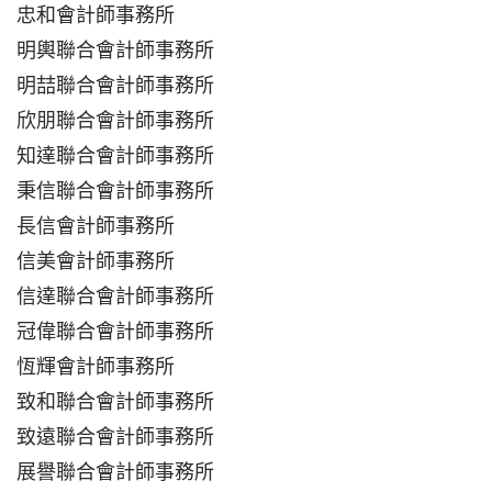
忠和會計師事務所
明輿聯合會計師事務所
明喆聯合會計師事務所
欣朋聯合會計師事務所
知達聯合會計師事務所
秉信聯合會計師事務所
長信會計師事務所
信美會計師事務所
信達聯合會計師事務所
冠偉聯合會計師事務所
恆輝會計師事務所
致和聯合會計師事務所
致遠聯合會計師事務所
展譽聯合會計師事務所