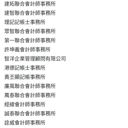
建拓聯合會計師事務所
建智聯合會計師事務所
理記記帳士事務所
眾智聯合會計師事務所
第一聯合會計師事務所
許坤義會計師事務所
智洋企業管理顧問有限公司
港德記帳士事務所
黃丕顯記帳事務所
廉風聯合會計師事務所
萬泰聯合會計師事務所
經緯會計師事務所
誠泰聯合會計師事務所
詮威會計師事務所