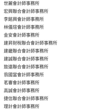
世麗會計師事務所
宏興聯合會計師事務所
李銘興會計師事務所
林儀瑄會計師事務所
金安會計師事務所
建昇財稅聯合會計師事務所
建畿聯合會計師事務所
建誠聯合會計師事務所
致遠聯合會計師事務所
翁國當會計師事務所
茗審會計師事務所
高誠會計師事務所
捷信聯合會計師事務所
理計會計師事務所