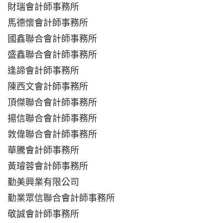
財瑞會計師事務所
馬德懷會計師事務所
國鑫聯合會計師事務所
盛鑫聯合會計師事務所
逢諦會計師事務所
陳西文會計師事務所
頂傑聯合會計師事務所
揚信聯合會計師事務所
敦偉聯合會計師事務所
華騰會計師事務所
黃璿蓉會計師事務所
勤美興業有限公司
勤業眾信聯合會計師事務所
敬誠會計師事務所