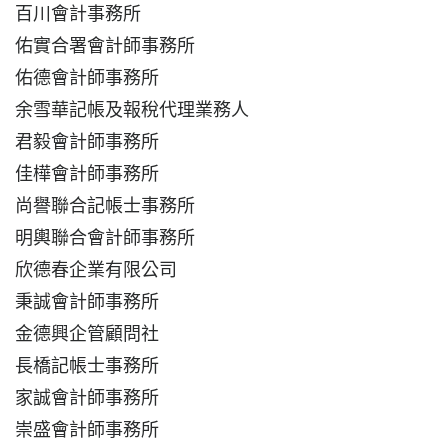
百川會計事務所
佑實合署會計師事務所
佑德會計師事務所
余雪華記帳及報稅代理業務人
君毅會計師事務所
佳樺會計師事務所
尚譽聯合記帳士事務所
明輿聯合會計師事務所
欣德春企業有限公司
秉誠會計師事務所
金德興企管顧問社
長橋記帳士事務所
家誠會計師事務所
崇盛會計師事務所