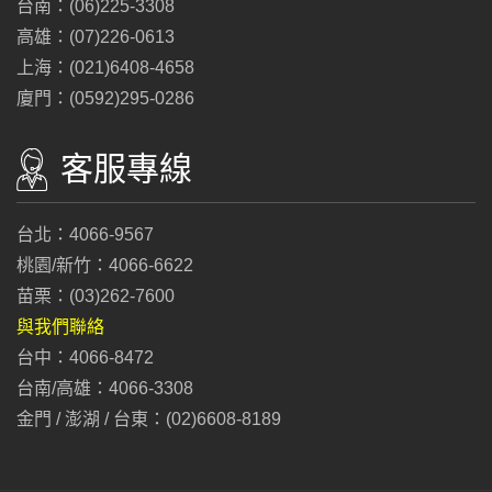
台南：(06)225-3308
高雄：(07)226-0613
上海：(021)6408-4658
廈門：(0592)295-0286
客服專線
台北：4066-9567
桃園/新竹：4066-6622
苗栗：(03)262-7600
與我們聯絡
台中：4066-8472
台南/高雄：4066-3308
金門 / 澎湖 / 台東：(02)6608-8189