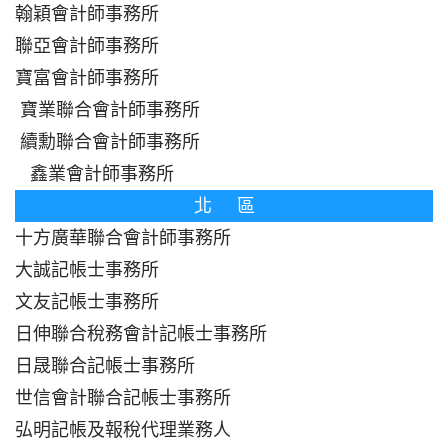
翰穎會計師事務所
聯亞會計師事務所
寶富會計師事務所
寶業聯合會計師事務所
續勳聯合會計師事務所
鑫業會計師事務所
北 區
十方廣華聯合會計師事務所
大誠記帳士事務所
文友記帳士事務所
日伸聯合稅務會計記帳士事務所
日晟聯合記帳士事務所
世信會計聯合記帳士事務所
弘明記帳及報稅代理業務人