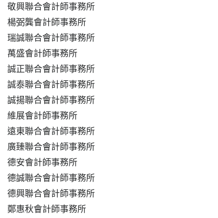
敬興聯合會計師事務所
楊弼龔會計師事務所
瑞誠聯合會計師事務所
萬盛會計師事務所
誠正聯合會計師事務所
誠泰聯合會計師事務所
誠揚聯合會計師事務所
維展會計師事務所
遠東聯合會計師事務所
廣臻聯合會計師事務所
德安會計師事務所
德誠聯合會計師事務所
德興聯合會計師事務所
鄭惠秋會計師事務所