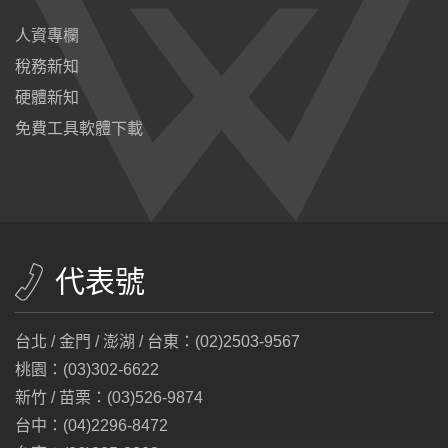
人資專欄
稅務新知
硬體新知
免費工具軟體下載
代表號
台北 / 金門 / 澎湖 / 台東：(02)2503-9567
桃園：(03)302-6622
新竹 / 苗栗：(03)526-9874
台中：(04)2296-8472