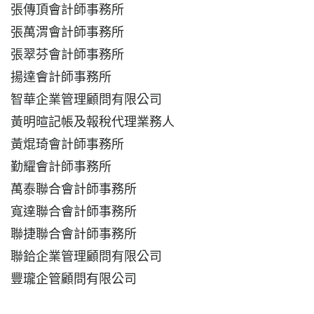
張傳頂會計師事務所
張萬渭會計師事務所
張翠芬會計師事務所
揚達會計師事務所
智華企業管理顧問有限公司
黃明暄記帳及報稅代理業務人
黃焜琦會計師事務所
勤耀會計師事務所
萬泰聯合會計師事務所
寬達聯合會計師事務所
聯捷聯合會計師事務所
聯鉿企業管理顧問有限公司
豐瓏企管顧問有限公司