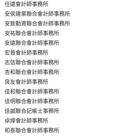
任遠會計師事務所
安侯建業聯合會計師事務所
安致勤資聯合會計師事務所
安祐聯合會計師事務所
安遠聯合會計師事務所
宏普會計師事務所
志信聯合會計師事務所
杏和聯合會計師事務所
良友會計師事務所
佳和聯合會計師事務所
佳明聯合會計師事務所
佳誠聯合記帳士事務所
卓燁會計師事務所
和泰聯合會計師事務所