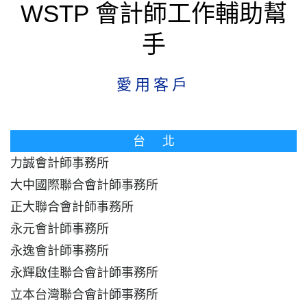
WSTP 會計師工作輔助幫
手
愛用客戶
台 北
力誠會計師事務所
大中國際聯合會計師事務所
正大聯合會計師事務所
永元會計師事務所
永逸會計師事務所
永輝啟佳聯合會計師事務所
立本台灣聯合會計師事務所