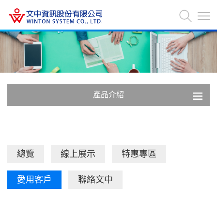
產品介紹
總覽
線上展示
特惠專區
愛用客戶
聯絡文中