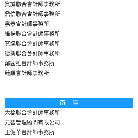
資誠聯合會計師事務所
鼎信聯合會計師事務所
嘉泰會計師事務所
維揚聯合會計師事務所
寬達聯合會計師事務所
德新聯合會計師事務所
鄭國雄會計師事務所
臻順會計師事務所
南 區
大橋聯合會計師事務所
元智管理顧問有限公司
王健華會計師事務所