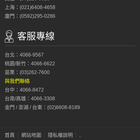
上海：(021)6408-4658
廈門：(0592)295-0286
客服專線
台北：4066-9567
桃園/新竹：4066-6622
苗栗：(03)262-7600
與我們聯絡
台中：4066-8472
台南/高雄：4066-3308
金門 / 澎湖 / 台東：(02)6608-8189
首頁
網站地圖
隱私權說明
.