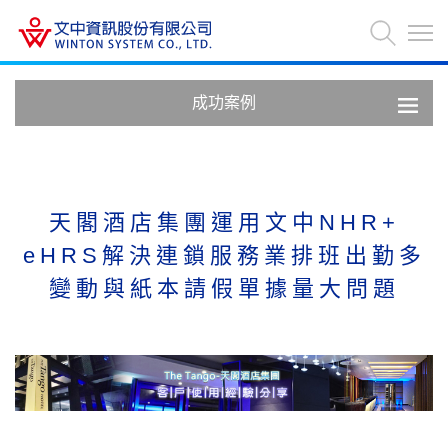
成功案例
天閣酒店集團運用文中NHR+
eHRS解決連鎖服務業排班出勤多
變動與紙本請假單據量大問題