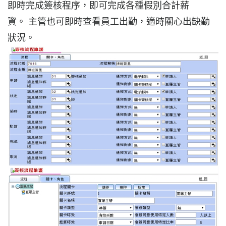
即時完成簽核程序，即可完成各種假別合計薪
資。 主管也可即時查看員工出勤，適時關心出缺勤
狀況。