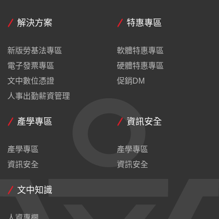
解決方案
特惠專區
新版勞基法專區
軟體特惠專區
電子發票專區
硬體特惠專區
文中數位憑證
促銷DM
人事出勤薪資管理
產學專區
資訊安全
產學專區
產學專區
資訊安全
資訊安全
文中知識
人資專欄