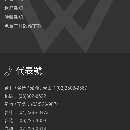
稅務新知
硬體新知
免費工具軟體下載
代表號
台北 / 金門 / 澎湖 / 台東：(02)2503-9567
桃園：(03)302-6622
新竹 / 苗栗：(03)526-9874
台中：(04)2296-8472
台南：(06)225-3308
高雄：(07)226-0613