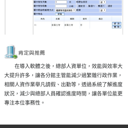
在導入軟體之後，總部人資單位，效能與效率大
大提升許多，讓各分館主管能減少過繁雜行政作業，
相關人資作業舉凡請假、出勤等，透過系統了解進度
狀況，減少與總部人員確認進度時間，讓各單位能更
專注本位事務性。