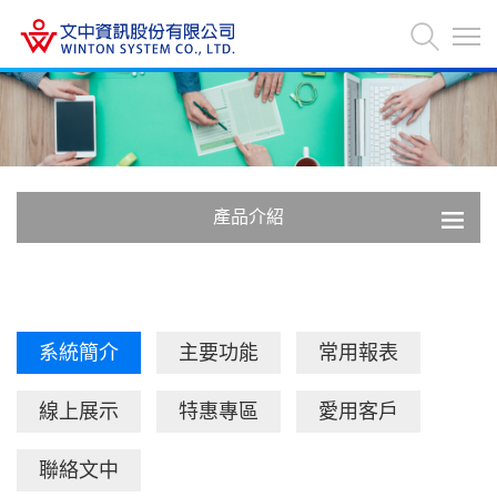
產品介紹
系統簡介
主要功能
常用報表
線上展示
特惠專區
愛用客戶
聯絡文中