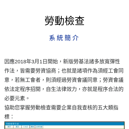
勞動檢查
系統簡介
因應2018年3月1日開始，新版勞基法諸多放寬彈性
作法，皆需要勞資協商；也就是諸項作為須經工會同
意，若無工會者，則須經過勞資會議同意；勞資會議
依法定程序招開，自生法律效力，亦就是程序合法的
必要元素。
協助您掌握勞動檢查需要企業自我查核的五大類指
標：