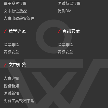
電子發票專區
硬體特惠專區
文中數位憑證
促銷DM
人事出勤薪資管理
產學專區
資訊安全
產學專區
產學專區
資訊安全
資訊安全
文中知識
人資專欄
稅務新知
硬體新知
免費工具軟體下載