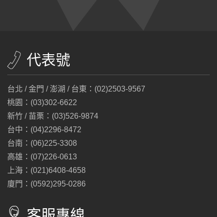
代表號
台北 / 金門 / 澎湖 / 台東：(02)2503-9567
桃園：(03)302-6622
新竹 / 苗栗：(03)526-9874
台中：(04)2296-8472
台南：(06)225-3308
高雄：(07)226-0613
上海：(021)6408-4658
廈門：(0592)295-0286
客服專線