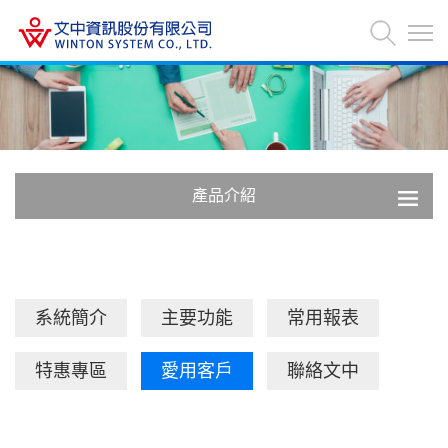
產品介紹
系統簡介
主要功能
常用報表
特惠專區
愛用客戶
聯絡文中