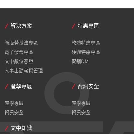
解決方案
特惠專區
新版勞基法專區
軟體特惠專區
電子發票專區
硬體特惠專區
文中數位憑證
促銷DM
人事出勤薪資管理
產學專區
資訊安全
產學專區
產學專區
資訊安全
資訊安全
文中知識