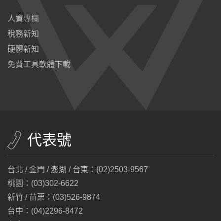
人資專欄
稅務新知
硬體新知
免費工具軟體下載
代表號
台北 / 金門 / 澎湖 / 台東：(02)2503-9567
桃園：(03)302-6622
新竹 / 苗栗：(03)526-9874
台中：(04)2296-8472