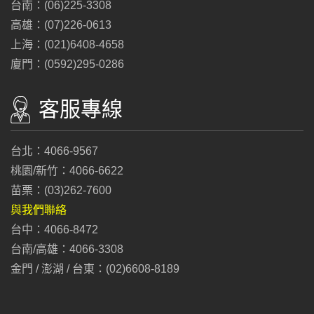
台南：(06)225-3308
高雄：(07)226-0613
上海：(021)6408-4658
廈門：(0592)295-0286
客服專線
台北：4066-9567
桃園/新竹：4066-6622
苗栗：(03)262-7600
與我們聯絡
台中：4066-8472
台南/高雄：4066-3308
金門 / 澎湖 / 台東：(02)6608-8189