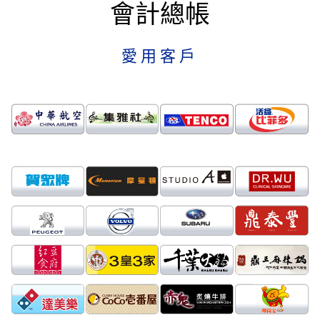
會計總帳
愛用客戶