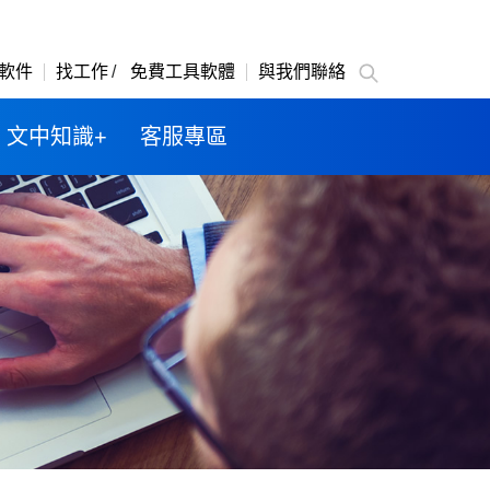
軟件
找工作
免費工具軟體
與我們聯絡
文中知識+
客服專區