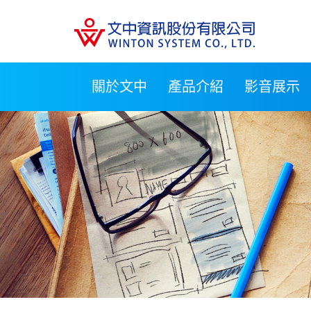
關於文中
產品介紹
影音展示