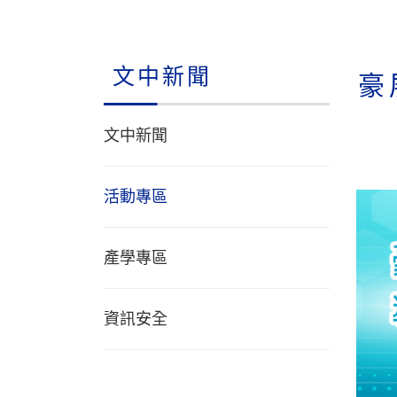
文中新聞
豪
文中新聞
活動專區
產學專區
資訊安全