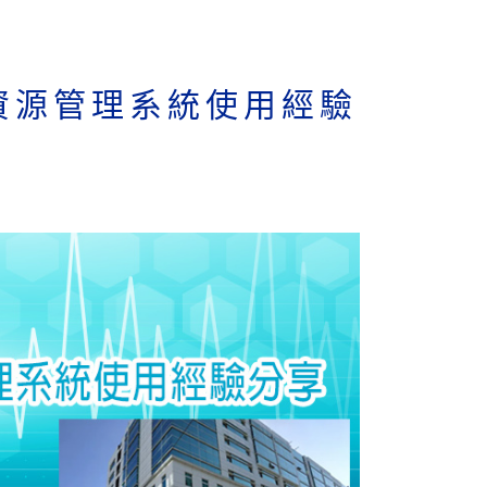
力資源管理系統使用經驗