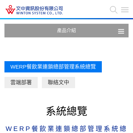
產品介紹
WERP餐飲業連鎖總部管理系統總覽
雲端部署
聯絡文中
系統總覽
WERP餐飲業連鎖總部管理系統總