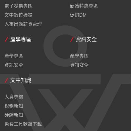
電子發票專區
硬體特惠專區
文中數位憑證
促銷DM
人事出勤薪資管理
產學專區
資訊安全
產學專區
產學專區
資訊安全
資訊安全
文中知識
人資專欄
稅務新知
硬體新知
免費工具軟體下載