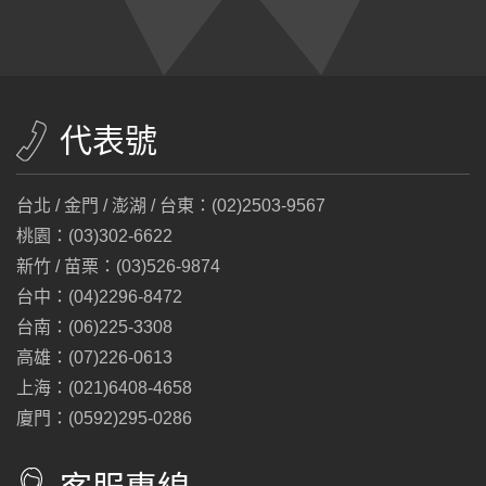
代表號
台北 / 金門 / 澎湖 / 台東：(02)2503-9567
桃園：(03)302-6622
新竹 / 苗栗：(03)526-9874
台中：(04)2296-8472
台南：(06)225-3308
高雄：(07)226-0613
上海：(021)6408-4658
廈門：(0592)295-0286