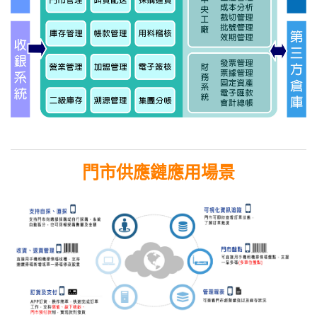
門市供應鏈應用場景