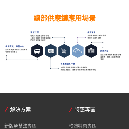
總部供應鏈應用場景
解決方案
特惠專區
新版勞基法專區
軟體特惠專區