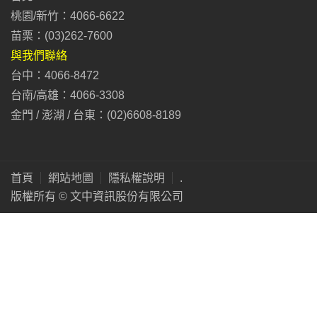
桃園/新竹：4066-6622
苗栗：(03)262-7600
與我們聯絡
台中：4066-8472
台南/高雄：4066-3308
金門 / 澎湖 / 台東：(02)6608-8189
首頁
網站地圖
隱私權說明
.
版權所有 © 文中資訊股份有限公司