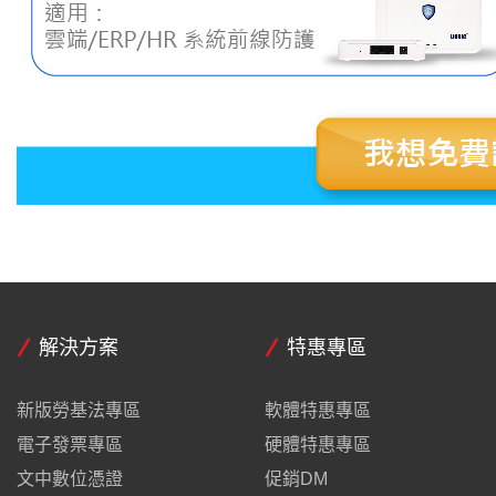
解決方案
特惠專區
新版勞基法專區
軟體特惠專區
電子發票專區
硬體特惠專區
文中數位憑證
促銷DM