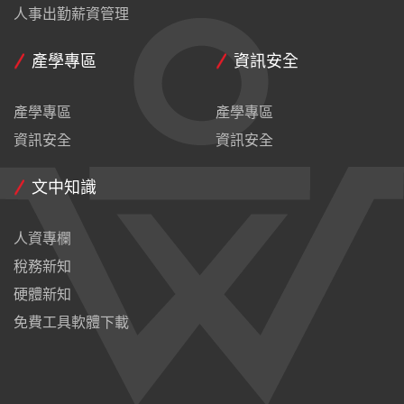
人事出勤薪資管理
產學專區
資訊安全
產學專區
產學專區
資訊安全
資訊安全
文中知識
人資專欄
稅務新知
硬體新知
免費工具軟體下載