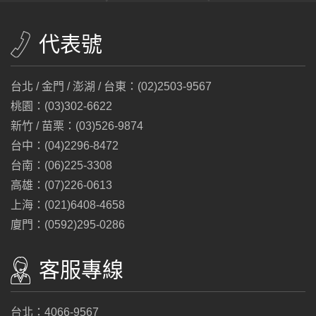
代表號
台北 / 金門 / 澎湖 / 台東：(02)2503-9567
桃園：(03)302-6622
新竹 / 苗栗：(03)526-9874
台中：(04)2296-8472
台南：(06)225-3308
高雄：(07)226-0613
上海：(021)6408-4658
廈門：(0592)295-0286
客服專線
台北：4066-9567