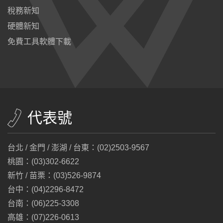
稅務新知
硬體新知
免費工具軟體下載
代表號
台北 / 金門 / 澎湖 / 台東：(02)2503-9567
桃園：(03)302-6622
新竹 / 苗栗：(03)526-9874
台中：(04)2296-8472
台南：(06)225-3308
高雄：(07)226-0613