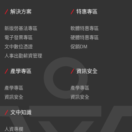
解決方案
特惠專區
新版勞基法專區
軟體特惠專區
電子發票專區
硬體特惠專區
文中數位憑證
促銷DM
人事出勤薪資管理
產學專區
資訊安全
產學專區
產學專區
資訊安全
資訊安全
文中知識
人資專欄