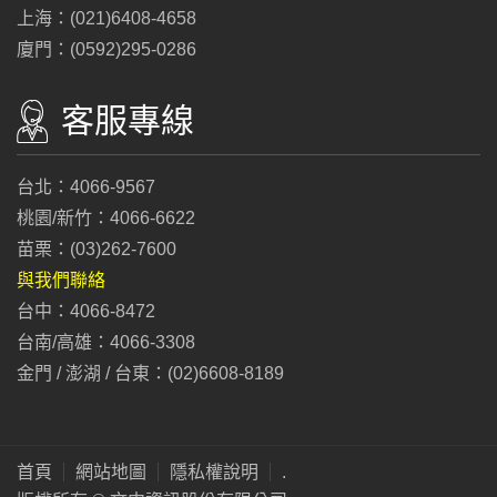
上海：(021)6408-4658
廈門：(0592)295-0286
客服專線
台北：4066-9567
桃園/新竹：4066-6622
苗栗：(03)262-7600
與我們聯絡
台中：4066-8472
台南/高雄：4066-3308
金門 / 澎湖 / 台東：(02)6608-8189
首頁
網站地圖
隱私權說明
.