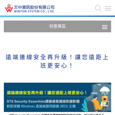
特惠專區
遠端連線安全再升級！讓您遠距上
班更安心！